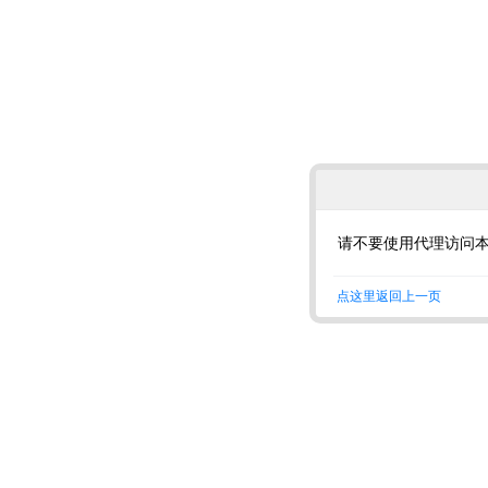
请不要使用代理访问
点这里返回上一页